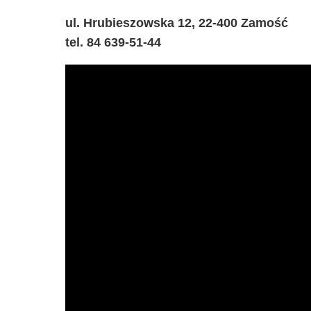
ul. Hrubieszowska 12, 22-400 Zamość
tel. 84 639-51-44