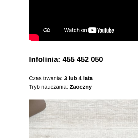
Infolinia: 455 452 050
Czas trwania:
3 lub 4 lata
Tryb nauczania:
Zaoczny