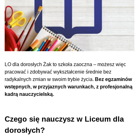
LO dla dorosłych Żak to szkoła zaoczna – możesz więc
pracować i zdobywać wykształcenie średnie bez
radykalnych zmian w swoim trybie życia.
Bez egzaminów
wstępnych, w przyjaznych warunkach, z profesjonalną
kadrą nauczycielską.
Czego się nauczysz w Liceum dla
dorosłych?