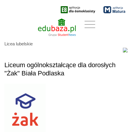
Licea lubelskie
Liceum ogólnokształcące dla dorosłych
"Żak" Biała Podlaska