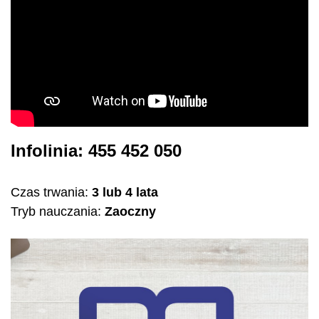
Infolinia: 455 452 050
Czas trwania:
3 lub 4 lata
Tryb nauczania:
Zaoczny