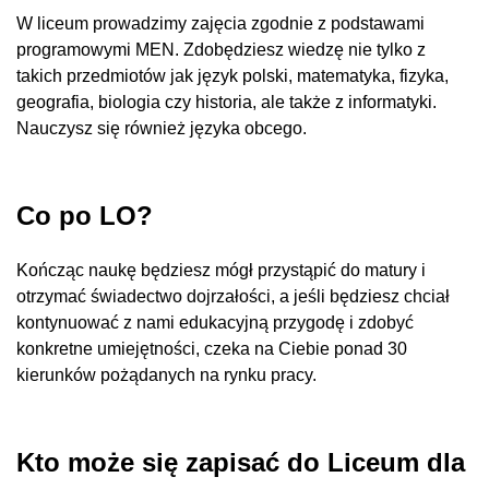
W liceum prowadzimy zajęcia zgodnie z podstawami
programowymi MEN. Zdobędziesz wiedzę nie tylko z
takich przedmiotów jak język polski, matematyka, fizyka,
geografia, biologia czy historia, ale także z informatyki.
Nauczysz się również języka obcego.
Co po LO?
Kończąc naukę będziesz mógł przystąpić do matury i
otrzymać świadectwo dojrzałości, a jeśli będziesz chciał
kontynuować z nami edukacyjną przygodę i zdobyć
konkretne umiejętności, czeka na Ciebie ponad 30
kierunków pożądanych na rynku pracy.
Kto może się zapisać do Liceum dla