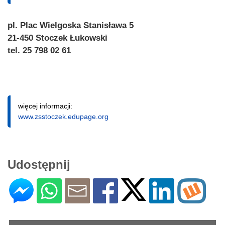
pl. Plac Wielgoska Stanisława 5
21-450 Stoczek Łukowski
tel. 25 798 02 61
więcej informacji:
www.zsstoczek.edupage.org
Udostępnij