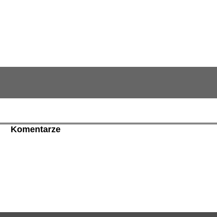
Komentarze