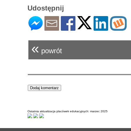
Udostępnij
«
powrót
Ostatnia aktualizacja placówek edukacyjnych: marzec 2025