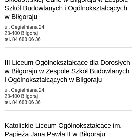
Szkół Budowlanych i Ogólnokształcących
w Biłgoraju
ul. Cegielniana 24
23-400 Biłgoraj
tel. 84 688 06 36
III Liceum Ogólnokształcące dla Dorosłych
w Biłgoraju w Zespole Szkół Budowlanych
i Ogólnokształcących w Biłgoraju
ul. Cegielniana 24
23-400 Biłgoraj
tel. 84 688 06 36
Katolickie Liceum Ogólnokształcące im.
Papieża Jana Pawła II w Biłgoraju