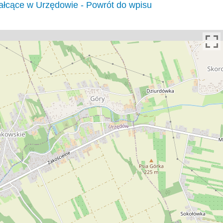
ałcące w Urzędowie - Powrót do wpisu